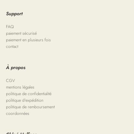
Support
FAQ
paiement sécurisé
paiement en plusieurs fois
contact
À propos
CGV
mentions légales
politique de confidentialité
politique d'expédition
politique de remboursement
coordonnées