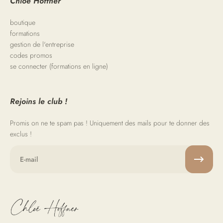
Chloé Hoffner
boutique
formations
gestion de l'entreprise
codes promos
se connecter (formations en ligne)
Rejoins le club !
Promis on ne te spam pas ! Uniquement des mails pour te donner des
exclus !
E-mail