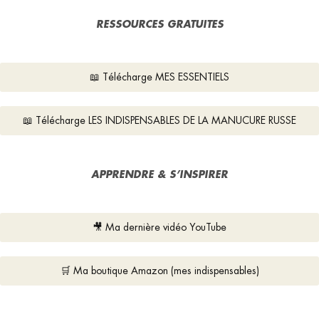
RESSOURCES GRATUITES
📖 Télécharge MES ESSENTIELS
📖 Télécharge LES INDISPENSABLES DE LA MANUCURE RUSSE
APPRENDRE & S’INSPIRER
🎥 Ma dernière vidéo YouTube
🛒 Ma boutique Amazon (mes indispensables)