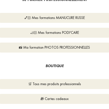
💅🏻 Mes formations MANUCURE RUSSE
🦶🏻 Mes formations PODI'CARE
📸 Ma formation PHOTOS PROFESSIONNELLES
BOUTIQUE
🛒 Tous mes produits professionnels
🎁 Cartes cadeaux