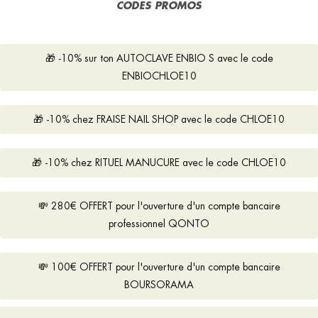
CODES PROMOS
🎁 -10% sur ton AUTOCLAVE ENBIO S avec le code
ENBIOCHLOE10
🎁 -10% chez FRAISE NAIL SHOP avec le code CHLOE10
🎁 -10% chez RITUEL MANUCURE avec le code CHLOE10
💸 280€ OFFERT pour l'ouverture d'un compte bancaire
professionnel QONTO
💸 100€ OFFERT pour l'ouverture d'un compte bancaire
BOURSORAMA